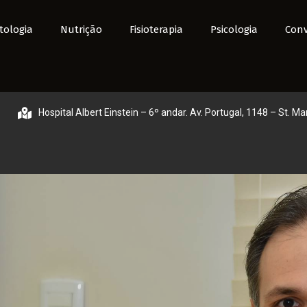
tologia
Nutrição
Fisioterapia
Psicologia
Conv
Hospital Albert Einstein – 6º andar. Av. Portugal, 1148 – St. Ma