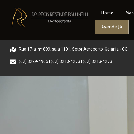
Home
Mas
Agende Já
Rua 17-a, nº 899, sala 1101. Setor Aeroporto, Goiânia - GO
(62) 3229-4965 | (62) 3213-4273 | (62) 3213-4273