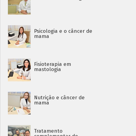
Psicologia e o câncer de
mama
Fisioterapia em
mastologia
Nutrição e câncer de
mama
Tratamento