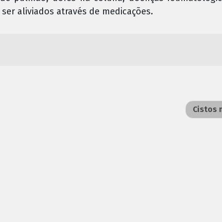
ser aliviados através de medicações.
Cistos