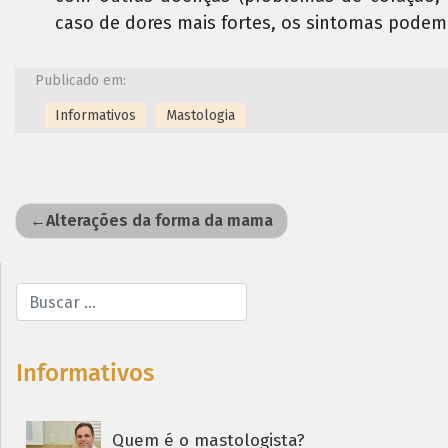
caso de dores mais fortes, os sintomas podem 
Publicado em:
Informativos
Mastologia
Alterações da forma da mama
Informativos
Quem é o mastologista?