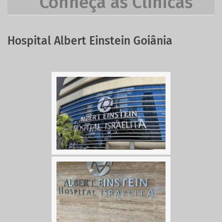
Conheça as Clínicas
Hospital Albert Einstein Goiânia