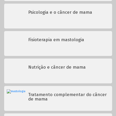
Psicologia e o câncer de mama
Fisioterapia em mastologia
Nutrição e câncer de mama
Tratamento complementar do câncer
de mama