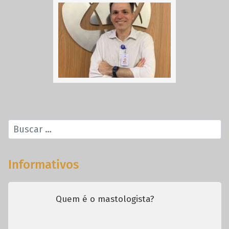
Informativos
Quem é o mastologista?